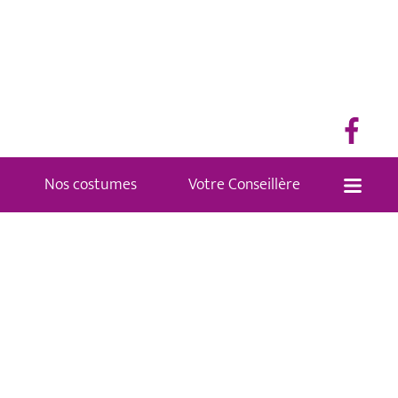
Nos costumes
Votre Conseillère